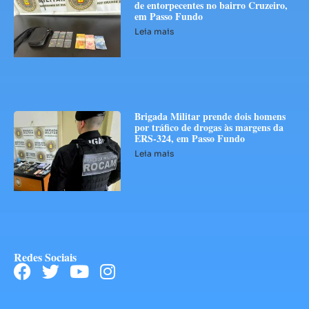
de entorpecentes no bairro Cruzeiro,
em Passo Fundo
Leia mais
Brigada Militar prende dois homens
por tráfico de drogas às margens da
ERS-324, em Passo Fundo
Leia mais
Redes Sociais