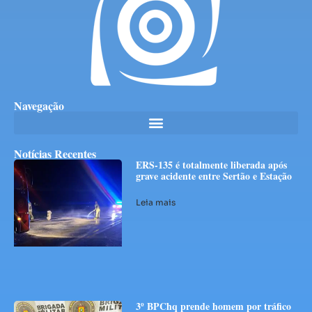
Navegação
Notícias Recentes
ERS-135 é totalmente liberada após
grave acidente entre Sertão e Estação
Leia mais
3º BPChq prende homem por tráfico