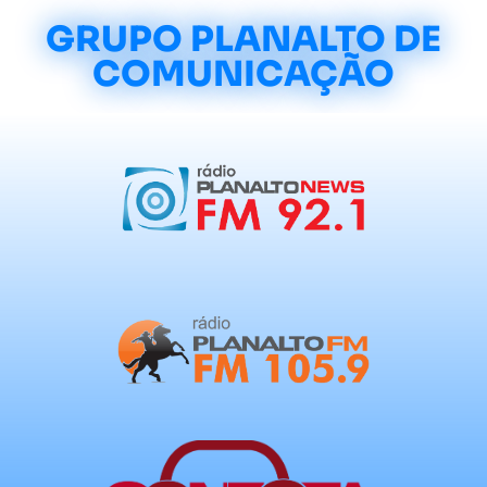
GRUPO PLANALTO DE
COMUNICAÇÃO