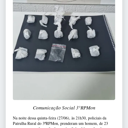
Comunicação Social 3°RPMon
Na noite dessa quinta-feira (27/06), às 21h30, policiais da
Patrulha Rural do 3ºRPMon, prenderam um homem, de 23