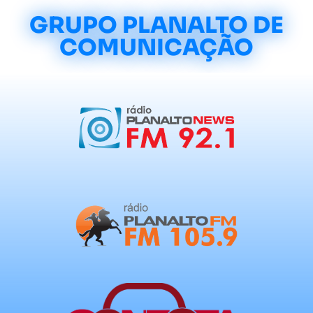
GRUPO PLANALTO DE
COMUNICAÇÃO