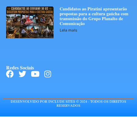
Candidatos ao Piratini apresentarão
propostas para a cultura gaúcha com
transmissão do Grupo Planalto de
Comunicação
Leia mais
Redes Sociais
DESENVOLVIDO POR INCLUDE SITES © 2024 - TODOS OS DIREITOS
RESERVADOS