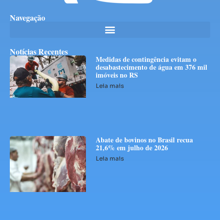
Navegação
Notícias Recentes
Medidas de contingência evitam o
desabastecimento de água em 376 mil
imóveis no RS
Leia mais
Abate de bovinos no Brasil recua
21,6% em julho de 2026
Leia mais