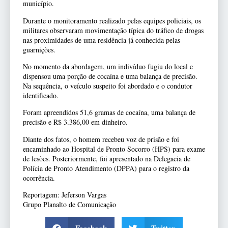
município.
Durante o monitoramento realizado pelas equipes policiais, os
militares observaram movimentação típica do tráfico de drogas
nas proximidades de uma residência já conhecida pelas
guarnições.
No momento da abordagem, um indivíduo fugiu do local e
dispensou uma porção de cocaína e uma balança de precisão.
Na sequência, o veículo suspeito foi abordado e o condutor
identificado.
Foram apreendidos 51,6 gramas de cocaína, uma balança de
precisão e R$ 3.386,00 em dinheiro.
Diante dos fatos, o homem recebeu voz de prisão e foi
encaminhado ao Hospital de Pronto Socorro (HPS) para exame
de lesões. Posteriormente, foi apresentado na Delegacia de
Polícia de Pronto Atendimento (DPPA) para o registro da
ocorrência.
Reportagem: Jeferson Vargas
Grupo Planalto de Comunicação