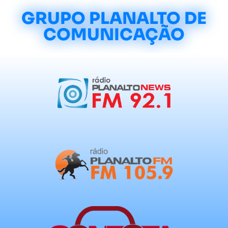
GRUPO PLANALTO DE
COMUNICAÇÃO