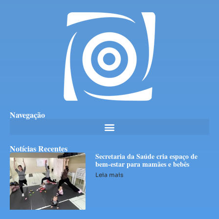
Navegação
Notícias Recentes
Secretaria da Saúde cria espaço de
bem-estar para mamães e bebês
Leia mais