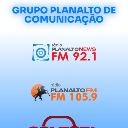
GRUPO PLANALTO DE
COMUNICAÇÃO