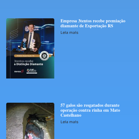
Empresa 3tentos recebe premiação
diamante de Exportação RS
Leia mais
57 galos são resgatados durante
operação contra rinha em Mato
Castelhano
Leia mais