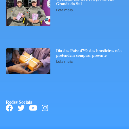
Grande do Sul
Leia mais
Dia dos Pais: 47% dos brasileiros não
pretendem comprar presente
Leia mais
Redes Sociais