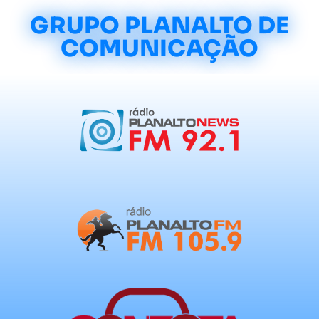
GRUPO PLANALTO DE
COMUNICAÇÃO