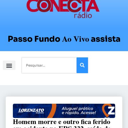
Ao Vivo
Passo Fundo
assista
Homem morre e outro fica ferido