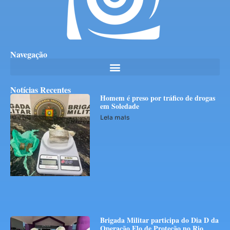
Navegação
Notícias Recentes
Homem é preso por tráfico de drogas
em Soledade
Leia mais
Brigada Militar participa do Dia D da
Operação Elo de Proteção no Rio