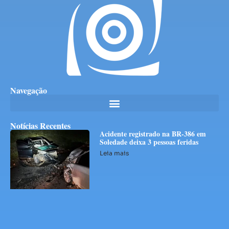
Navegação
Notícias Recentes
Acidente registrado na BR-386 em
Soledade deixa 3 pessoas feridas
Leia mais