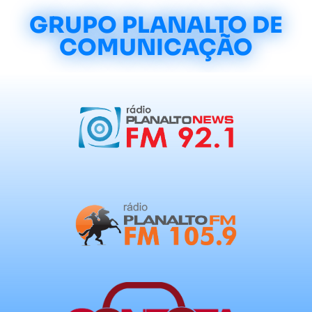
GRUPO PLANALTO DE
COMUNICAÇÃO