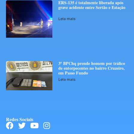
ERS-135 é totalmente liberada após
grave acidente entre Sertão e Estação
Leia mais
3º BPChq prende homem por tráfico
de entorpecentes no bairro Cruzeiro,
em Passo Fundo
Leia mais
Redes Sociais