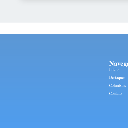
Naveg
Início
Destaques
Colunistas
Contato