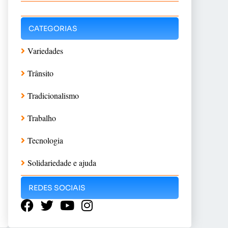
CATEGORIAS
Variedades
Trânsito
Tradicionalismo
Trabalho
Tecnologia
Solidariedade e ajuda
REDES SOCIAIS