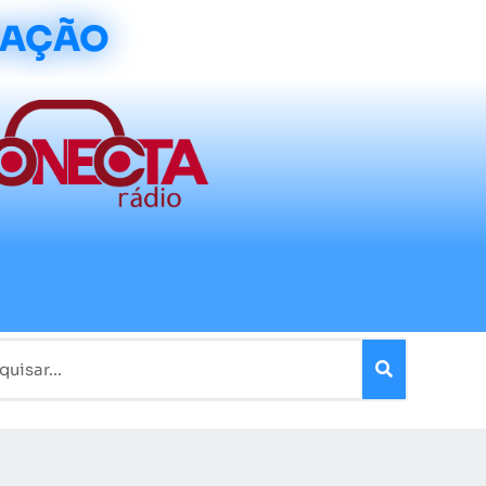
CAÇÃO