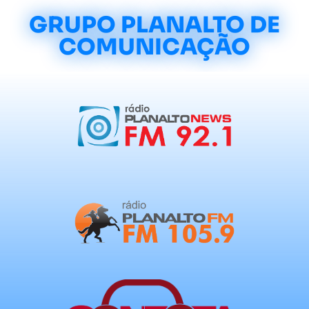
GRUPO PLANALTO DE
COMUNICAÇÃO