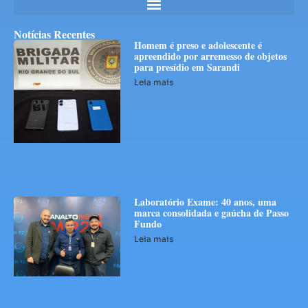
Notícias Recentes
Homem é preso e adolescente é
apreendido por arremesso de objetos
para presídio em Sarandi
Leia mais
Laboratório Exame: 40 anos, uma
marca consolidada e gaúcha de Passo
Fundo
Leia mais