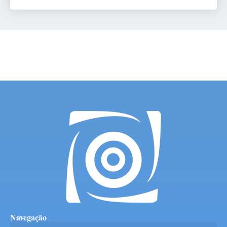
Navegação