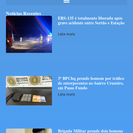
Notícias Recentes
ERS-135 é totalmente liberada após
grave acidente entre Sertão e Estação
Leia mais
3º BPChq prende homem por tráfico
de entorpecentes no bairro Cruzeiro,
em Passo Fundo
Leia mais
Brigada Militar prende dois homens