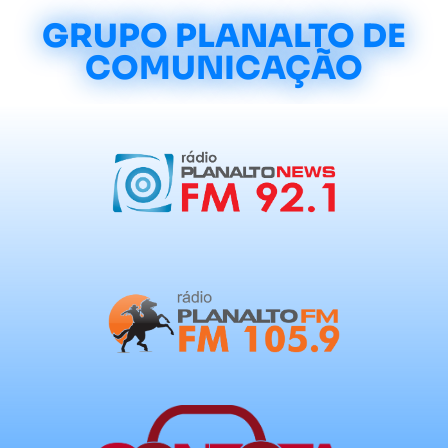
GRUPO PLANALTO DE
COMUNICAÇÃO