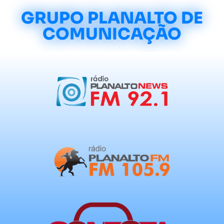
GRUPO PLANALTO DE
COMUNICAÇÃO