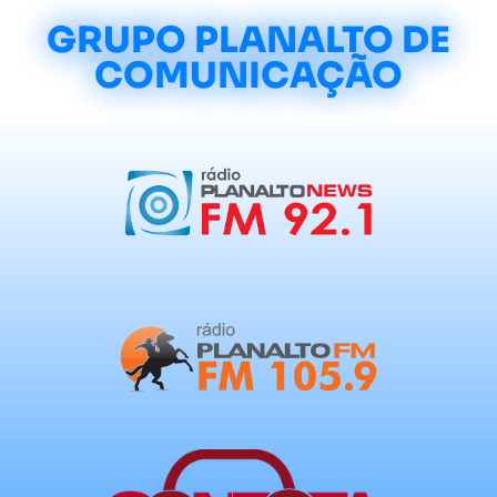
GRUPO PLANALTO DE
COMUNICAÇÃO