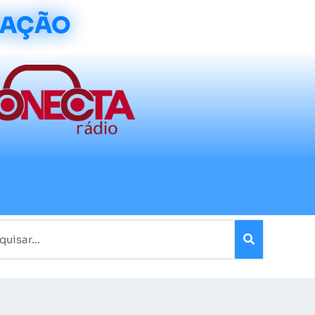
CAÇÃO