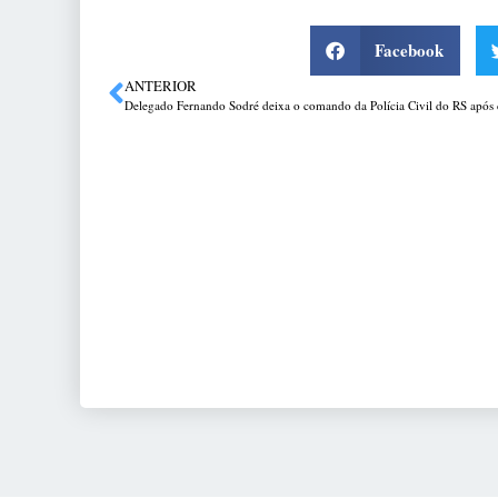
Facebook
ANTERIOR