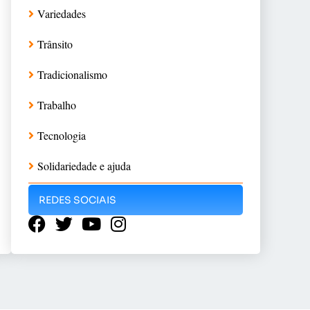
Variedades
Trânsito
Tradicionalismo
Trabalho
Tecnologia
Solidariedade e ajuda
REDES SOCIAIS