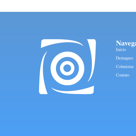
Naveg
Início
Destaques
Colunistas
Contato