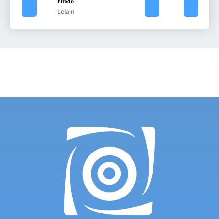
Fundo
Leia mais