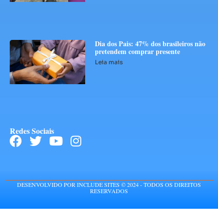
Dia dos Pais: 47% dos brasileiros não
pretendem comprar presente
Leia mais
Redes Sociais
DESENVOLVIDO POR INCLUDE SITES © 2024 - TODOS OS DIREITOS
RESERVADOS