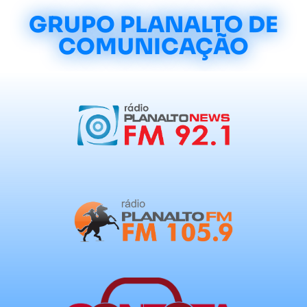
GRUPO PLANALTO DE
COMUNICAÇÃO