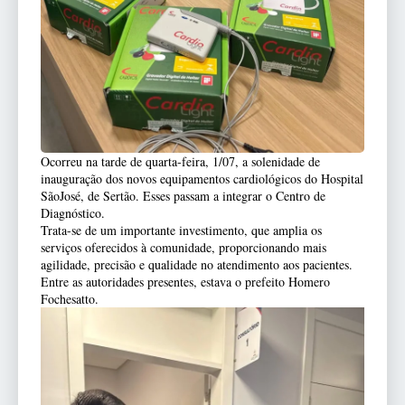
Ocorreu na tarde de quarta-feira, 1/07, a solenidade de
inauguração dos novos equipamentos cardiológicos do Hospital
SãoJosé, de Sertão. Esses passam a integrar o Centro de
Diagnóstico.
Trata-se de um importante investimento, que amplia os
serviços oferecidos à comunidade, proporcionando mais
agilidade, precisão e qualidade no atendimento aos pacientes.
Entre as autoridades presentes, estava o prefeito Homero
Fochesatto.