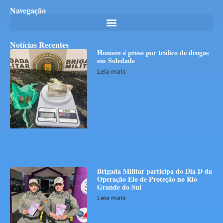
Navegação
Notícias Recentes
Homem é preso por tráfico de drogas
em Soledade
Leia mais
Brigada Militar participa do Dia D da
Operação Elo de Proteção no Rio
Grande do Sul
Leia mais