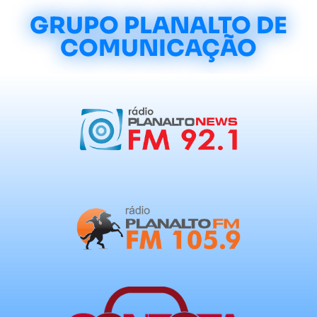
GRUPO PLANALTO DE
COMUNICAÇÃO