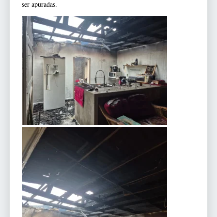
ser apuradas.