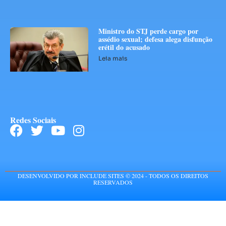
Ministro do STJ perde cargo por
assédio sexual; defesa alega disfunção
erétil do acusado
Leia mais
Redes Sociais
DESENVOLVIDO POR INCLUDE SITES © 2024 - TODOS OS DIREITOS
RESERVADOS