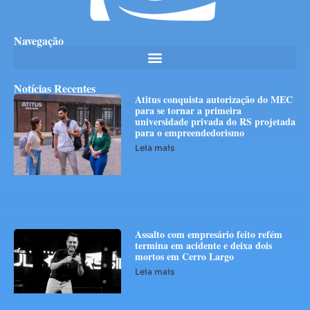
Navegação
Notícias Recentes
Atitus conquista autorização do MEC
para se tornar a primeira
universidade privada do RS projetada
para o empreendedorismo
Leia mais
Assalto com empresário feito refém
termina em acidente e deixa dois
mortos em Cerro Largo
Leia mais