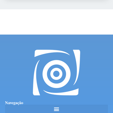
Navegação