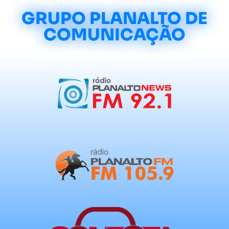
GRUPO PLANALTO DE
COMUNICAÇÃO