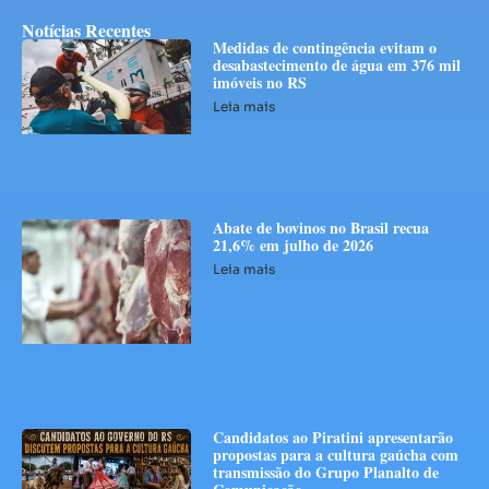
Notícias Recentes
Medidas de contingência evitam o
desabastecimento de água em 376 mil
imóveis no RS
Leia mais
Abate de bovinos no Brasil recua
21,6% em julho de 2026
Leia mais
Candidatos ao Piratini apresentarão
propostas para a cultura gaúcha com
transmissão do Grupo Planalto de