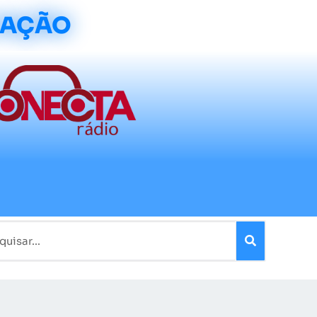
CAÇÃO