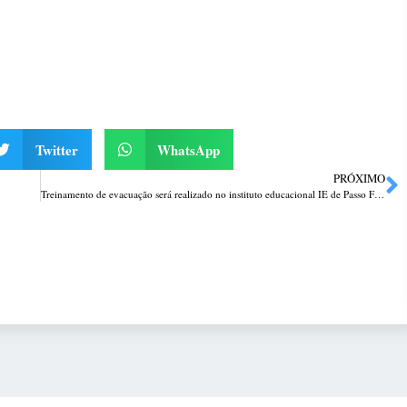
Twitter
WhatsApp
PRÓXIMO
Treinamento de evacuação será realizado no instituto educacional IE de Passo Fundo