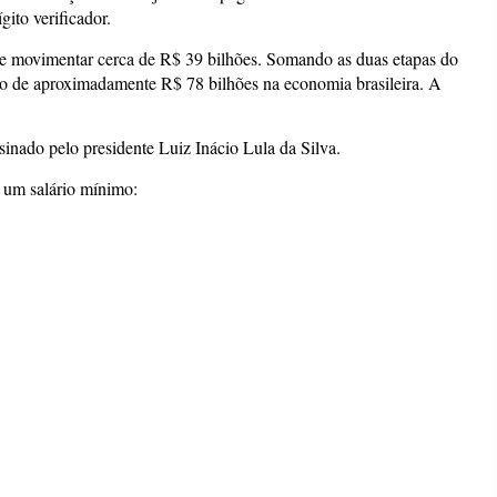
gito verificador.
e movimentar cerca de R$ 39 bilhões. Somando as duas etapas do
ção de aproximadamente R$ 78 bilhões na economia brasileira. A
sinado pelo presidente
Luiz Inácio Lula da Silva
.
é um salário mínimo: