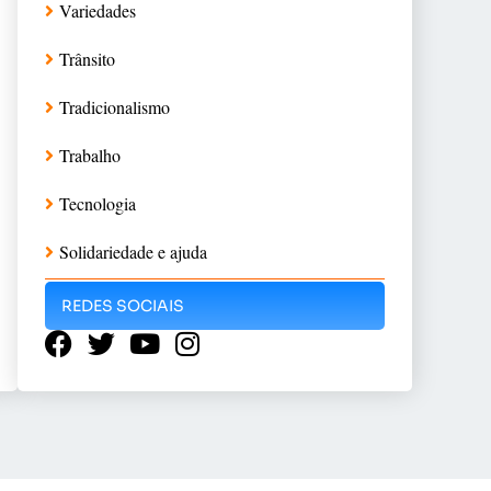
Variedades
Trânsito
Tradicionalismo
Trabalho
Tecnologia
Solidariedade e ajuda
REDES SOCIAIS