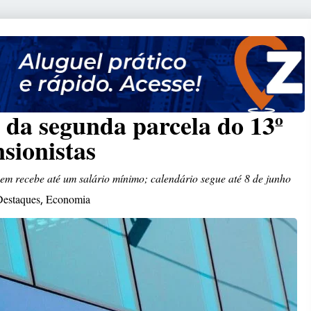
 da segunda parcela do 13º
sionistas
em recebe até um salário mínimo; calendário segue até 8 de junho
Destaques
Economia
,