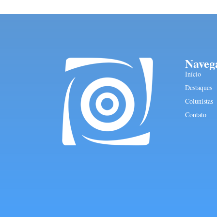
Naveg
Início
Destaques
Colunistas
Contato