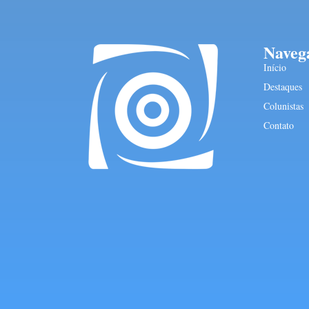
Naveg
Início
Destaques
Colunistas
Contato