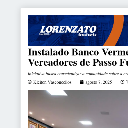
Instalado Banco Verm
Vereadores de Passo 
Iniciativa busca conscientizar a comunidade sobre a er
Kleiton Vasconcellos
agosto 7, 2025