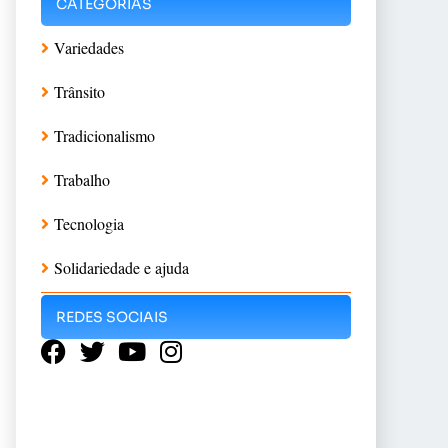
CATEGORIAS
Variedades
Trânsito
Tradicionalismo
Trabalho
Tecnologia
Solidariedade e ajuda
REDES SOCIAIS