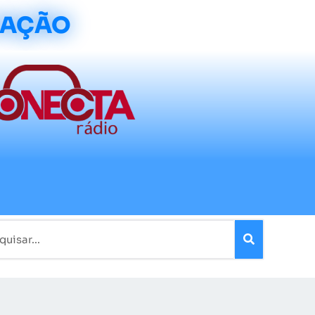
CAÇÃO