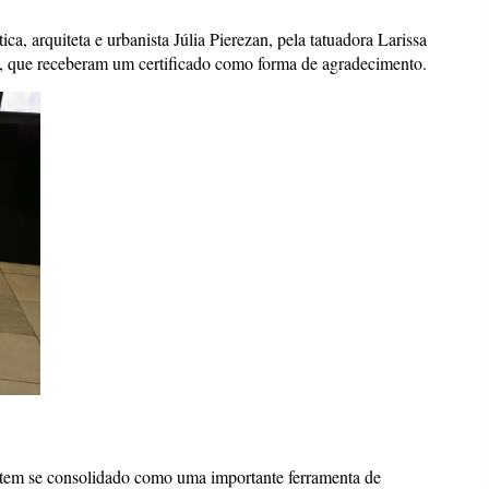
ica, arquiteta e urbanista Júlia Pierezan, pela tatuadora Larissa
, que receberam um certificado como forma de agradecimento.
 tem se consolidado como uma importante ferramenta de