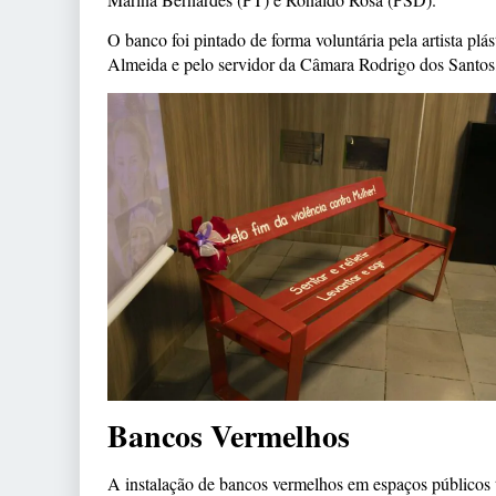
O banco foi pintado de forma voluntária pela artista plást
Almeida e pelo servidor da Câmara Rodrigo dos Santos
Bancos Vermelhos
A instalação de bancos vermelhos em espaços públicos