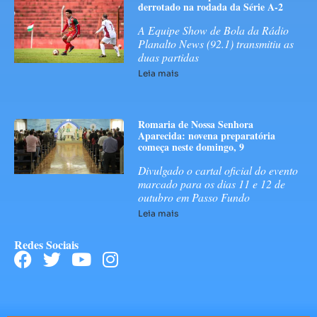
derrotado na rodada da Série A-2
A Equipe Show de Bola da Rádio
Planalto News (92.1) transmitiu as
duas partidas
Leia mais
Romaria de Nossa Senhora
Aparecida: novena preparatória
começa neste domingo, 9
Divulgado o cartal oficial do evento
marcado para os dias 11 e 12 de
outubro em Passo Fundo
Leia mais
Redes Sociais