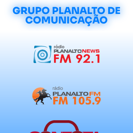
GRUPO PLANALTO DE
COMUNICAÇÃO