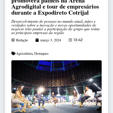
promoverá painéis na Arena
Agrodigital e tour de empresários
durante a Expodireto Cotrijal
Desenvolvimento de pessoas no mundo atual, mitos e
verdades sobre a inovação e novas oportunidades de
negócio irão pautar a participação do grupo que reúne
as principais empresas da região
Redação
março 3, 2024
13:42
Agricultura
Destaques
,