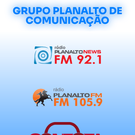
GRUPO PLANALTO DE
COMUNICAÇÃO