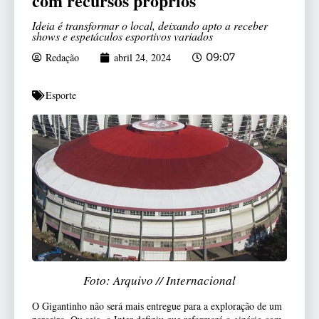
com recursos próprios
Ideia é transformar o local, deixando apto a receber
shows e espetáculos esportivos variados
Redação
abril 24, 2024
09:07
Esporte
Foto: Arquivo // Internacional
O Gigantinho não será mais entregue para a exploração de um