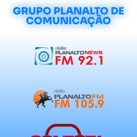
GRUPO PLANALTO DE
COMUNICAÇÃO