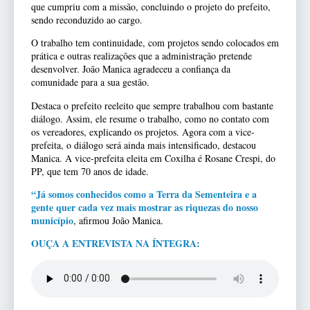
que cumpriu com a missão, concluindo o projeto do prefeito,
sendo reconduzido ao cargo.
O trabalho tem continuidade, com projetos sendo colocados em
prática e outras realizações que a administração pretende
desenvolver. João Manica agradeceu a confiança da
comunidade para a sua gestão.
Destaca o prefeito reeleito que sempre trabalhou com bastante
diálogo. Assim, ele resume o trabalho, como no contato com
os vereadores, explicando os projetos. Agora com a vice-
prefeita, o diálogo será ainda mais intensificado, destacou
Manica. A vice-prefeita eleita em Coxilha é Rosane Crespi, do
PP, que tem 70 anos de idade.
“Já somos conhecidos como a Terra da Sementeira e a
gente quer cada vez mais mostrar as riquezas do nosso
município
, afirmou João Manica.
OUÇA A ENTREVISTA NA ÍNTEGRA: