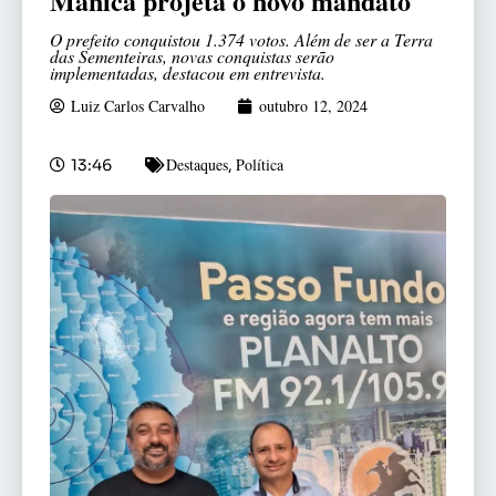
Manica projeta o novo mandato
O prefeito conquistou 1.374 votos. Além de ser a Terra
das Sementeiras, novas conquistas serão
implementadas, destacou em entrevista.
Luiz Carlos Carvalho
outubro 12, 2024
Destaques
Política
13:46
,