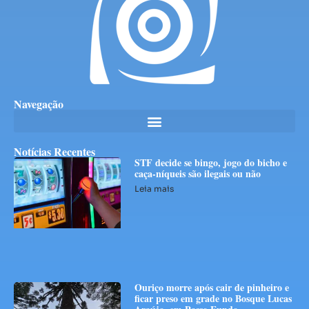
Navegação
Notícias Recentes
STF decide se bingo, jogo do bicho e
caça-níqueis são ilegais ou não
Leia mais
Ouriço morre após cair de pinheiro e
ficar preso em grade no Bosque Lucas