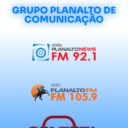
GRUPO PLANALTO DE
COMUNICAÇÃO