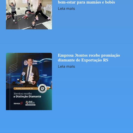
bem-estar para mamães e bebês
Leia mais
Empresa 3tentos recebe premiação
diamante de Exportação RS
Leia mais