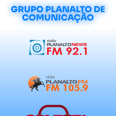
GRUPO PLANALTO DE
COMUNICAÇÃO