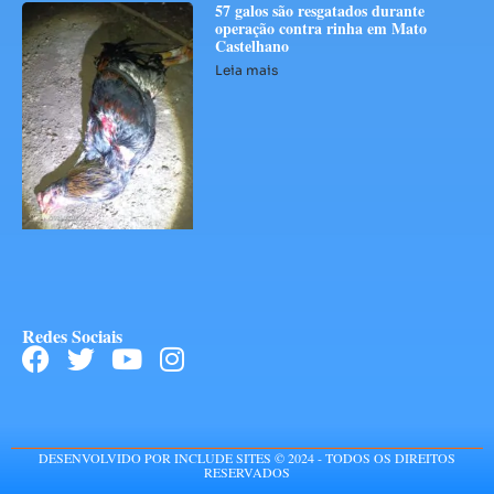
57 galos são resgatados durante
operação contra rinha em Mato
Castelhano
Leia mais
Redes Sociais
DESENVOLVIDO POR INCLUDE SITES © 2024 - TODOS OS DIREITOS
RESERVADOS