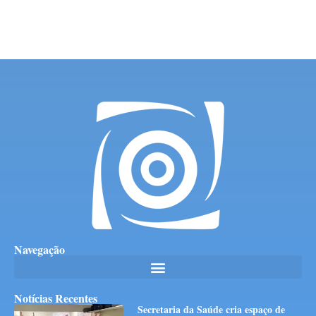
Navegação
Notícias Recentes
Secretaria da Saúde cria espaço de