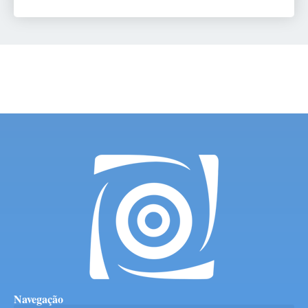
Navegação