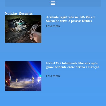
Notícias Recentes
Acidente registrado na BR-386 em
Soledade deixa 3 pessoas feridas
Leia mais
ERS-135 é totalmente liberada após
grave acidente entre Sertão e Estação
Leia mais