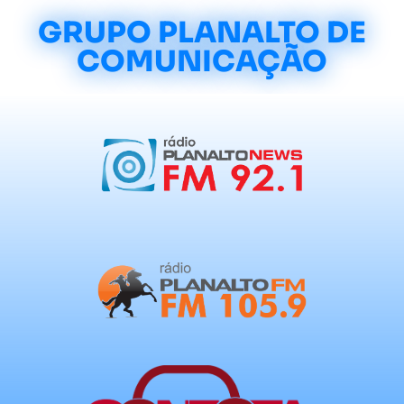
GRUPO PLANALTO DE
COMUNICAÇÃO