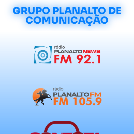
GRUPO PLANALTO DE
COMUNICAÇÃO