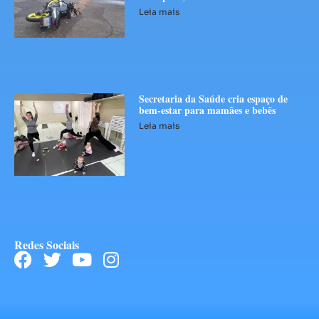
Leia mais
Secretaria da Saúde cria espaço de
bem-estar para mamães e bebês
Leia mais
Redes Sociais