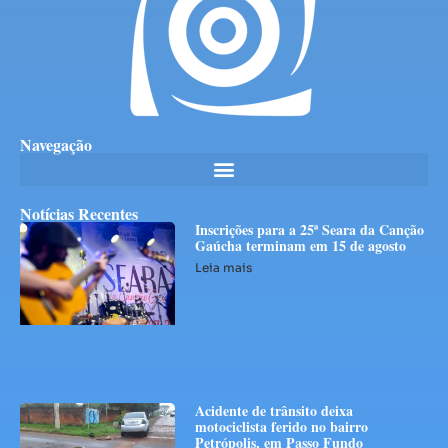
Navegação
Notícias Recentes
Inscrições para a 25ª Seara da Canção
Gaúcha terminam em 15 de agosto
Leia mais
Acidente de trânsito deixa
motociclista ferido no bairro
Petrópolis, em Passo Fundo