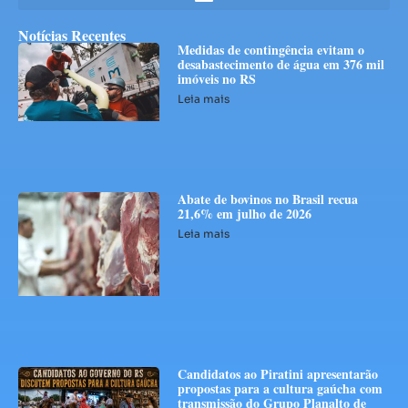
Notícias Recentes
Medidas de contingência evitam o
desabastecimento de água em 376 mil
imóveis no RS
Leia mais
Abate de bovinos no Brasil recua
21,6% em julho de 2026
Leia mais
Candidatos ao Piratini apresentarão
propostas para a cultura gaúcha com
transmissão do Grupo Planalto de