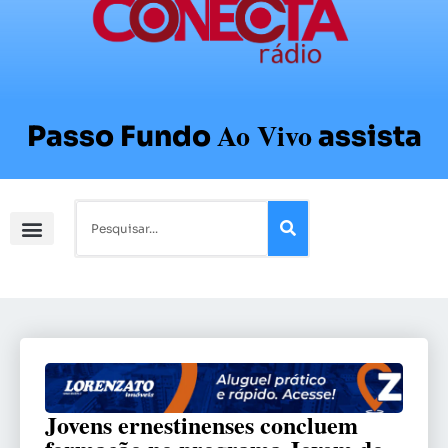
Ao Vivo
Passo Fundo
assista
Jovens ernestinenses concluem