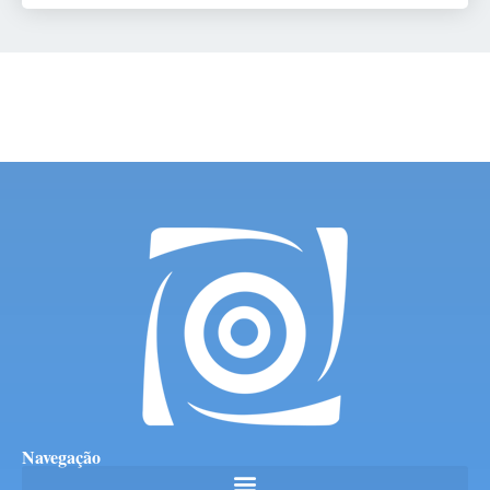
Navegação