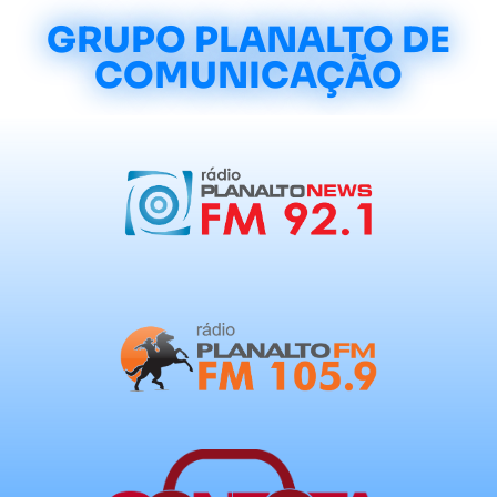
GRUPO PLANALTO DE
COMUNICAÇÃO