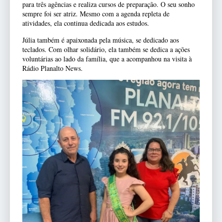
para três agências e realiza cursos de preparação. O seu sonho
sempre foi ser atriz. Mesmo com a agenda repleta de
atividades, ela continua dedicada aos estudos.
Júlia também é apaixonada pela música, se dedicado aos
teclados. Com olhar solidário, ela também se dedica a ações
voluntárias ao lado da família, que a acompanhou na visita à
Rádio Planalto News.