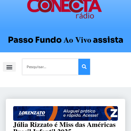
Ao Vivo
Passo Fundo
assista
Júlia Rizzato é Miss das Américas