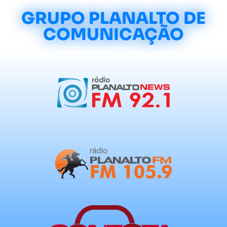
GRUPO PLANALTO DE
COMUNICAÇÃO