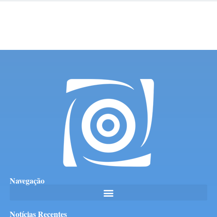
Navegação
Notícias Recentes