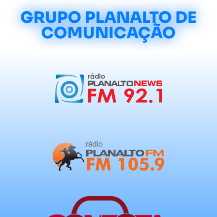
GRUPO PLANALTO DE
COMUNICAÇÃO