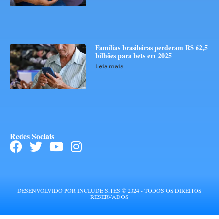
Famílias brasileiras perderam R$ 62,5
bilhões para bets em 2025
Leia mais
Redes Sociais
DESENVOLVIDO POR INCLUDE SITES © 2024 - TODOS OS DIREITOS
RESERVADOS