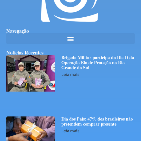
Navegação
Notícias Recentes
Brigada Militar participa do Dia D da
Operação Elo de Proteção no Rio
Grande do Sul
Leia mais
Dia dos Pais: 47% dos brasileiros não
pretendem comprar presente
Leia mais