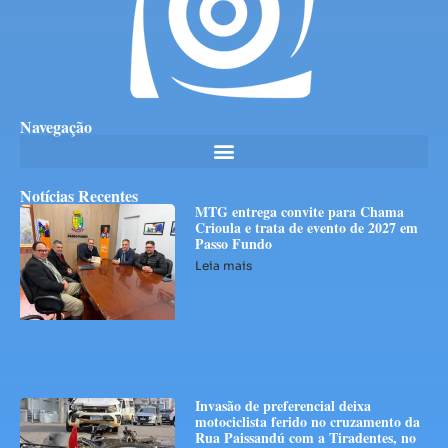
Navegação
Notícias Recentes
MTG entrega convite para Chama
Crioula e trata de evento de 2027 em
Passo Fundo
Leia mais
Invasão de preferencial deixa
motociclista ferido no cruzamento da
Rua Paissandú com a Tiradentes, no