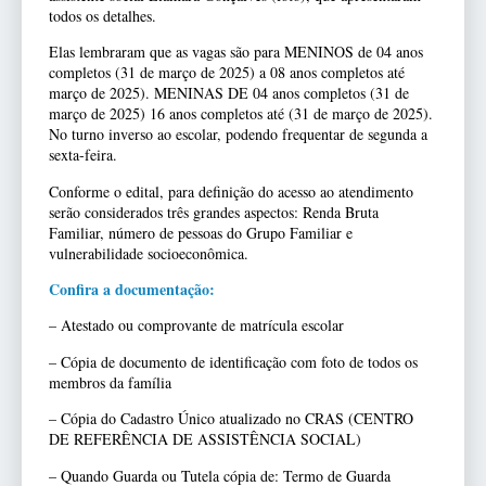
todos os detalhes.
Elas lembraram que as vagas são para MENINOS de 04 anos
completos (31 de março de 2025) a 08 anos completos até
março de 2025). MENINAS DE 04 anos completos (31 de
março de 2025) 16 anos completos até (31 de março de 2025).
No turno inverso ao escolar, podendo frequentar de segunda a
sexta-feira.
Conforme o edital, para definição do acesso ao atendimento
serão considerados três grandes aspectos: Renda Bruta
Familiar, número de pessoas do Grupo Familiar e
vulnerabilidade socioeconômica.
Confira a documentação:
– Atestado ou comprovante de matrícula escolar
– Cópia de documento de identificação com foto de todos os
membros da família
– Cópia do Cadastro Único atualizado no CRAS (CENTRO
DE REFERÊNCIA DE ASSISTÊNCIA SOCIAL)
– Quando Guarda ou Tutela cópia de: Termo de Guarda