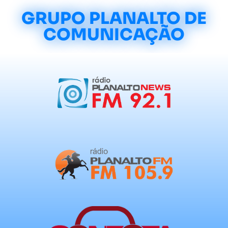
GRUPO PLANALTO DE
COMUNICAÇÃO