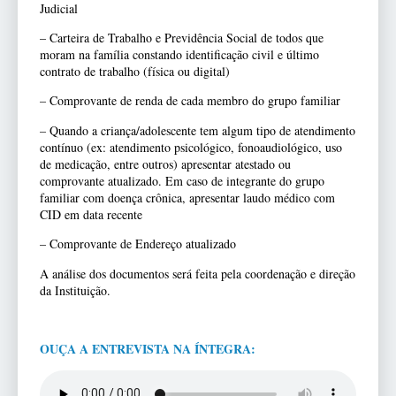
Judicial
– Carteira de Trabalho e Previdência Social de todos que
moram na família constando identificação civil e último
contrato de trabalho (física ou digital)
– Comprovante de renda de cada membro do grupo familiar
– Quando a criança/adolescente tem algum tipo de atendimento
contínuo (ex: atendimento psicológico, fonoaudiológico, uso
de medicação, entre outros) apresentar atestado ou
comprovante atualizado. Em caso de integrante do grupo
familiar com doença crônica, apresentar laudo médico com
CID em data recente
– Comprovante de Endereço atualizado
A análise dos documentos será feita pela coordenação e direção
da Instituição.
OUÇA A ENTREVISTA NA ÍNTEGRA: