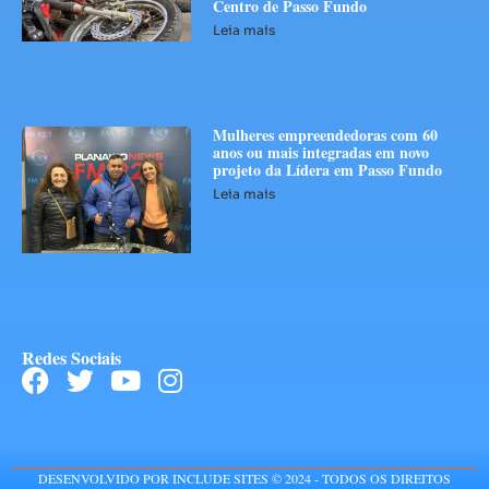
Centro de Passo Fundo
Leia mais
Mulheres empreendedoras com 60
anos ou mais integradas em novo
projeto da Lídera em Passo Fundo
Leia mais
Redes Sociais
DESENVOLVIDO POR INCLUDE SITES © 2024 - TODOS OS DIREITOS