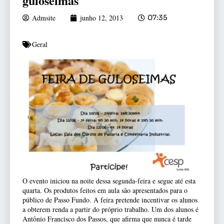
guloseimas
Admsite
junho 12, 2013
07:35
Geral
O evento iniciou na noite dessa segunda-feira e segue até esta
quarta. Os produtos feitos em aula são apresentados para o
público de Passo Fundo. A feira pretende incentivar os alunos
a obterem renda a partir do próprio trabalho. Um dos alunos é
Antônio Francisco dos Passos, que afirma que nunca é tarde