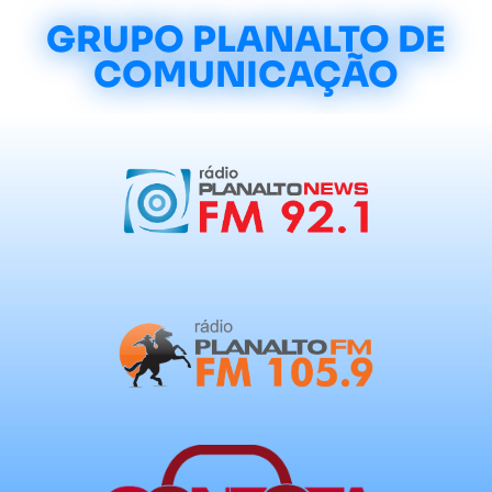
GRUPO PLANALTO DE
COMUNICAÇÃO