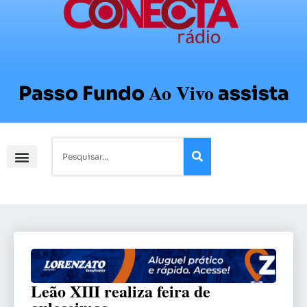
Ao Vivo
Passo Fundo
assista
Leão XIII realiza feira de