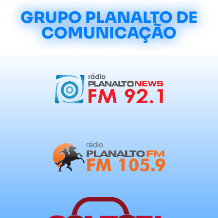
GRUPO PLANALTO DE
COMUNICAÇÃO