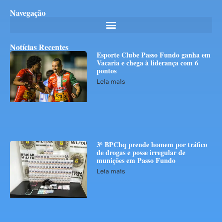
Navegação
Notícias Recentes
Esporte Clube Passo Fundo ganha em
Vacaria e chega à liderança com 6
pontos
Leia mais
3º BPChq prende homem por tráfico
de drogas e posse irregular de
munições em Passo Fundo
Leia mais