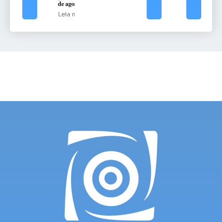
de agosto
Leia mais