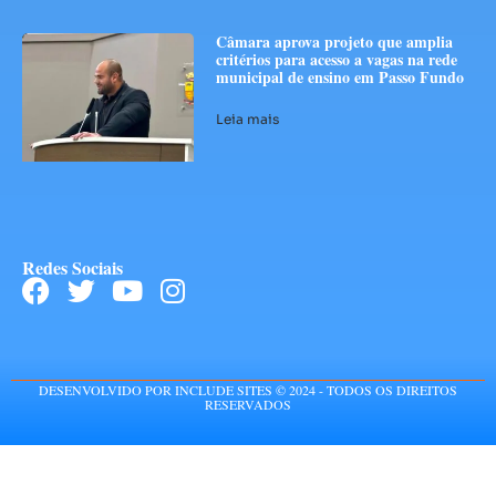
Câmara aprova projeto que amplia
critérios para acesso a vagas na rede
municipal de ensino em Passo Fundo
Leia mais
Redes Sociais
DESENVOLVIDO POR INCLUDE SITES © 2024 - TODOS OS DIREITOS
RESERVADOS