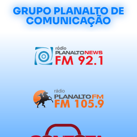
GRUPO PLANALTO DE
COMUNICAÇÃO