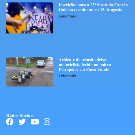
Inscrições para a 25ª Seara da Canção
Gaúcha terminam em 15 de agosto
Leia mais
Acidente de trânsito deixa
motociclista ferido no bairro
Petrópolis, em Passo Fundo
Leia mais
Redes Sociais