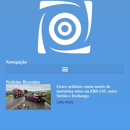
Navegação
Notícias Recentes
Grave acidente causa morte de
motorista entre na ERS-135, entre
Sertão e Erebango
Leia mais