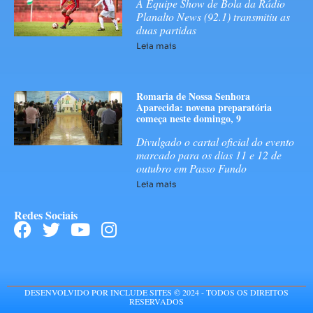
A Equipe Show de Bola da Rádio
Planalto News (92.1) transmitiu as
duas partidas
Leia mais
Romaria de Nossa Senhora
Aparecida: novena preparatória
começa neste domingo, 9
Divulgado o cartal oficial do evento
marcado para os dias 11 e 12 de
outubro em Passo Fundo
Leia mais
Redes Sociais
DESENVOLVIDO POR INCLUDE SITES © 2024 - TODOS OS DIREITOS
RESERVADOS