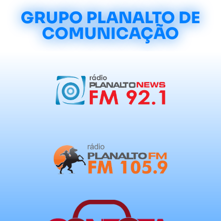
GRUPO PLANALTO DE
COMUNICAÇÃO