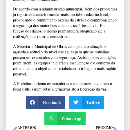
De acordo com a administração municipal, além dos problemas
já registrados anteriormente, mais um tubo cedeu no local,
provocando o rompimento parcial da estrada e comprometendo
a segurança dos motoristas e demais usuários da via. Em
função dos danos, o trecho permanecerá bloqueado até a
realização dos reparos necessários.
A Secretaria Municipal de Obras acompanha a situação e
aguarda a redução do nível das águas para que os trabalhos
possam ser executados com segurança. Assim que as condições
permitirem, as equipes iniciarão a manutenção e o conserto da
estrada, com o objetivo de restabelecer o tráfego o mais rápido
possível.
A Prefeitura orienta os moradores e condutores a evitarem o
local e utilizarem rotas alternativas até a liberação da via.
Facebook
Twitter
WhatsApp
ANTERIOR
PRÓXIMO