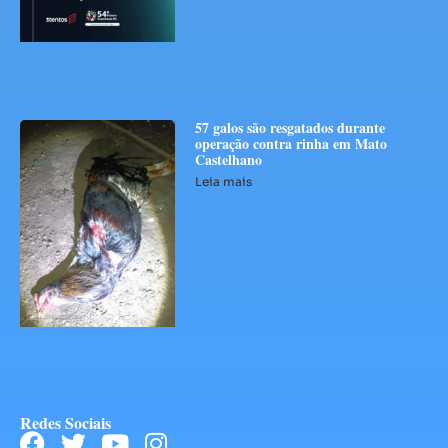
57 galos são resgatados durante
operação contra rinha em Mato
Castelhano
Leia mais
Redes Sociais