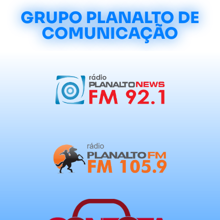
GRUPO PLANALTO DE
COMUNICAÇÃO