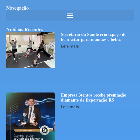
Navegação
Notícias Recentes
Secretaria da Saúde cria espaço de
bem-estar para mamães e bebês
Leia mais
Empresa 3tentos recebe premiação
diamante de Exportação RS
Leia mais