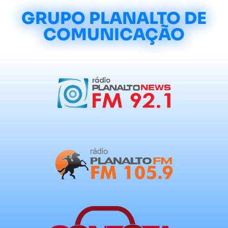
GRUPO PLANALTO DE
COMUNICAÇÃO