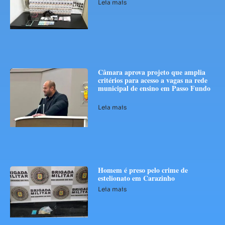
Leia mais
Câmara aprova projeto que amplia
critérios para acesso a vagas na rede
municipal de ensino em Passo Fundo
Leia mais
Homem é preso pelo crime de
estelionato em Carazinho
Leia mais