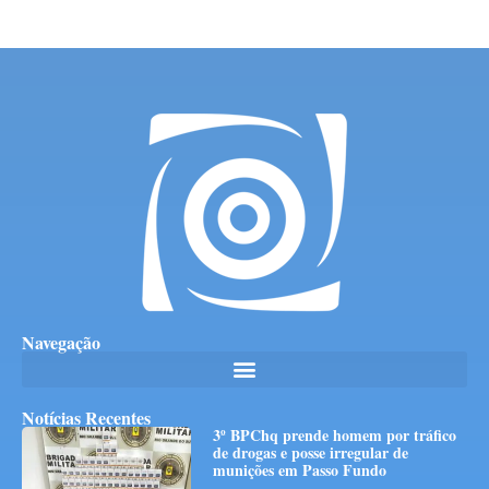
Navegação
Notícias Recentes
3º BPChq prende homem por tráfico
de drogas e posse irregular de
munições em Passo Fundo