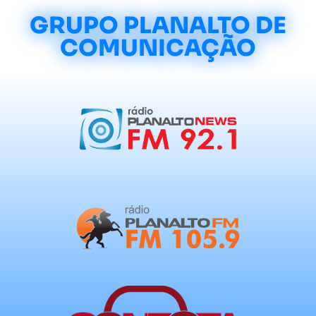
GRUPO PLANALTO DE
COMUNICAÇÃO