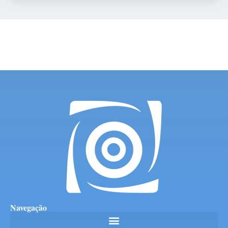
Navegação