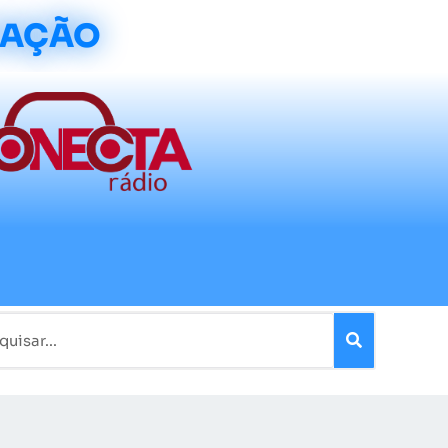
CAÇÃO