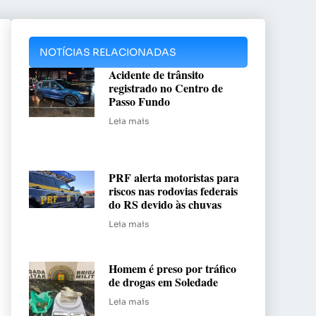
NOTÍCIAS RELACIONADAS
Acidente de trânsito
registrado no Centro de
Passo Fundo
Leia mais
PRF alerta motoristas para
riscos nas rodovias federais
do RS devido às chuvas
Leia mais
Homem é preso por tráfico
de drogas em Soledade
Leia mais