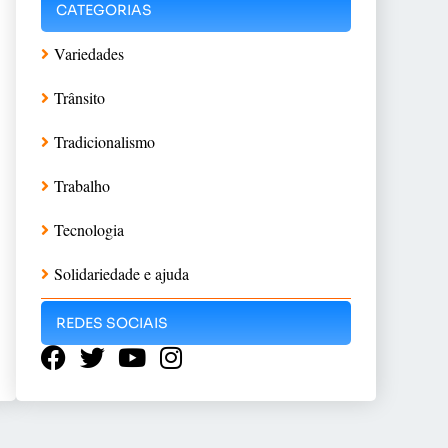
CATEGORIAS
Variedades
Trânsito
Tradicionalismo
Trabalho
Tecnologia
Solidariedade e ajuda
REDES SOCIAIS