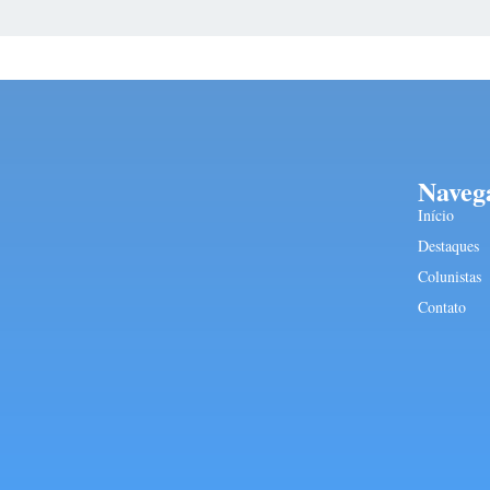
Naveg
Início
Destaques
Colunistas
Contato