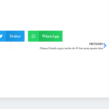
Twitter
WhatsApp
PRÓXIMO
Chama Crioula segue trecho de 43 km nesta quarta-feira