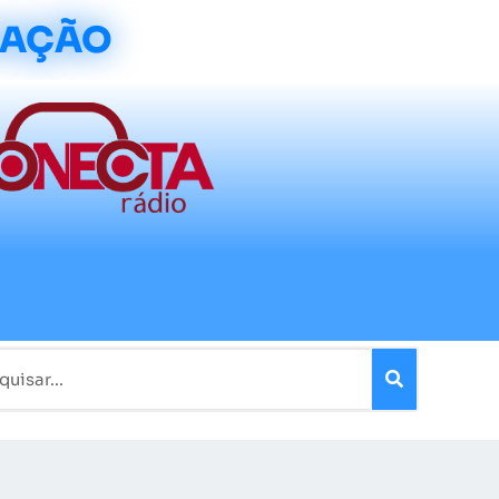
CAÇÃO