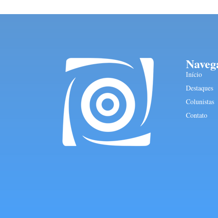
Naveg
Início
Destaques
Colunistas
Contato