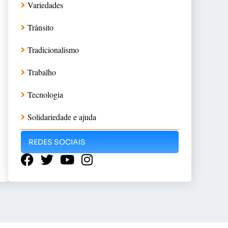
Variedades
Trânsito
Tradicionalismo
Trabalho
Tecnologia
Solidariedade e ajuda
REDES SOCIAIS