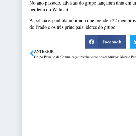
No ano passado, ativistas do grupo lançaram tinta em u
herdeira do Walmart.
A polícia espanhola informou que prendeu 22 membros d
do Prado e os três principais líderes do grupo.
Facebook
ANTERIOR