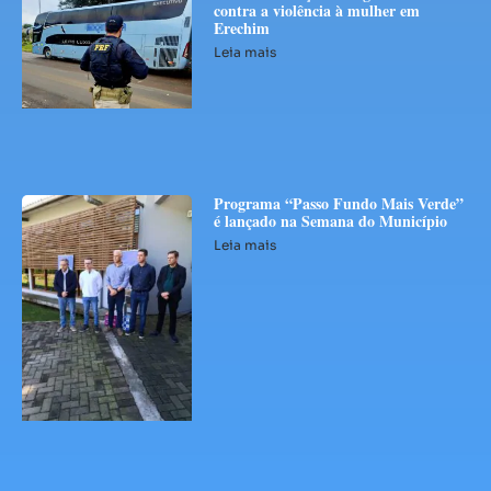
contra a violência à mulher em
Erechim
Leia mais
Programa “Passo Fundo Mais Verde”
é lançado na Semana do Município
Leia mais