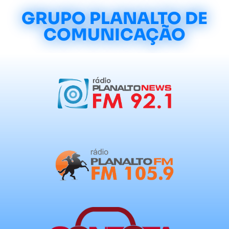
GRUPO PLANALTO DE
COMUNICAÇÃO