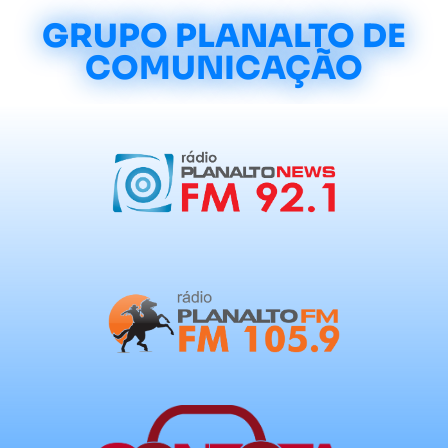
GRUPO PLANALTO DE
COMUNICAÇÃO