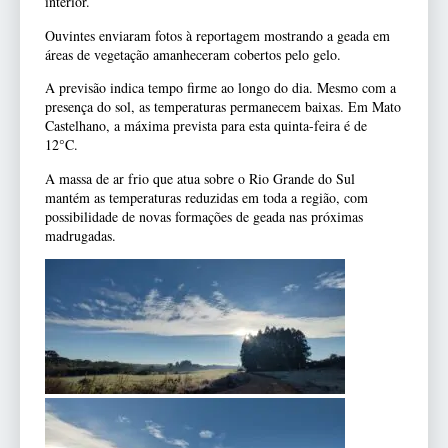
interior.
Ouvintes enviaram fotos à reportagem mostrando a geada em
áreas de vegetação amanheceram cobertos pelo gelo.
A previsão indica tempo firme ao longo do dia. Mesmo com a
presença do sol, as temperaturas permanecem baixas. Em Mato
Castelhano, a máxima prevista para esta quinta-feira é de
12°C.
A massa de ar frio que atua sobre o Rio Grande do Sul
mantém as temperaturas reduzidas em toda a região, com
possibilidade de novas formações de geada nas próximas
madrugadas.