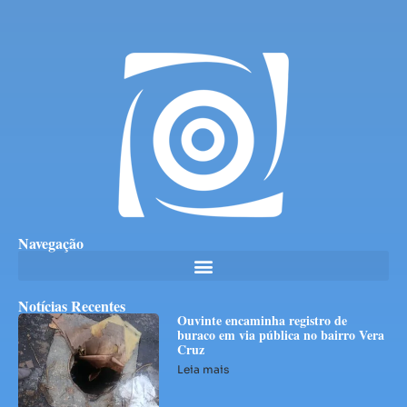
Navegação
Notícias Recentes
Ouvinte encaminha registro de
buraco em via pública no bairro Vera
Cruz
Leia mais