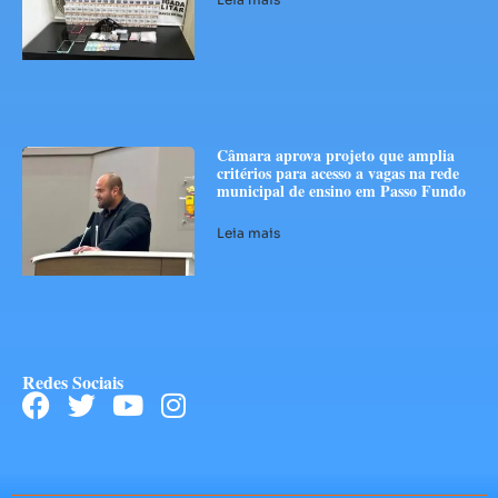
Câmara aprova projeto que amplia
critérios para acesso a vagas na rede
municipal de ensino em Passo Fundo
Leia mais
Redes Sociais