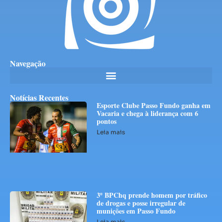
Navegação
Notícias Recentes
Esporte Clube Passo Fundo ganha em
Vacaria e chega à liderança com 6
pontos
Leia mais
3º BPChq prende homem por tráfico
de drogas e posse irregular de
munições em Passo Fundo
Leia mais