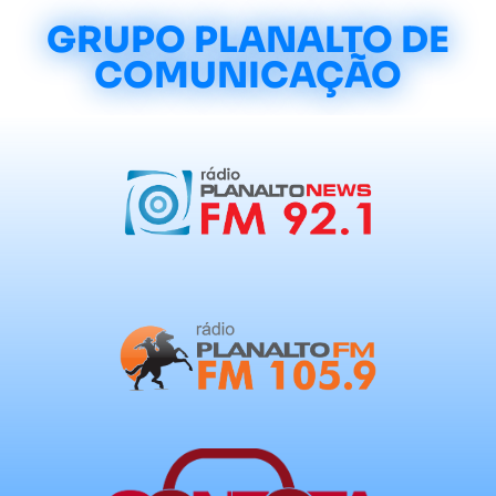
GRUPO PLANALTO DE
COMUNICAÇÃO