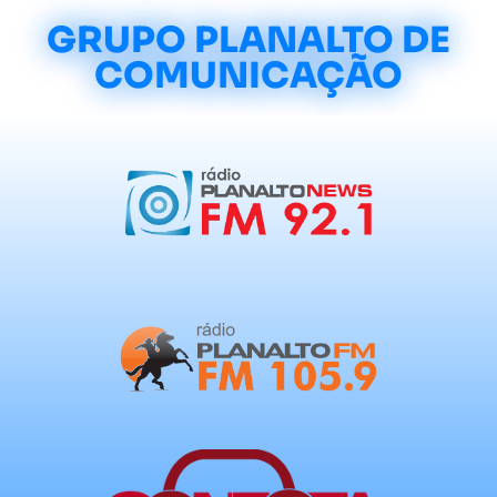
GRUPO PLANALTO DE
COMUNICAÇÃO