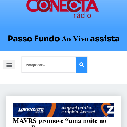
Ao Vivo
Passo Fundo
assista
MAVRS promove “uma noite no