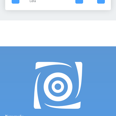
Leia mais