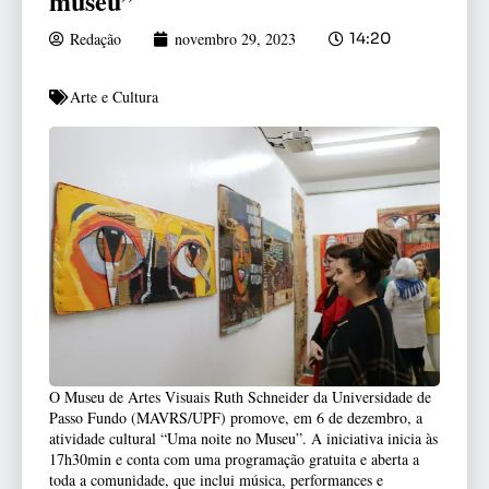
museu”
Redação
novembro 29, 2023
14:20
Arte e Cultura
O Museu de Artes Visuais Ruth Schneider da Universidade de
Passo Fundo (MAVRS/UPF) promove, em 6 de dezembro, a
atividade cultural “Uma noite no Museu”. A iniciativa inicia às
17h30min e conta com uma programação gratuita e aberta a
toda a comunidade, que inclui música, performances e