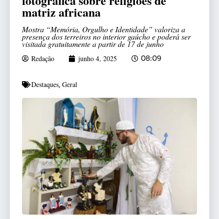
fotográfica sobre religiões de
matriz africana
Mostra “Memória, Orgulho e Identidade” valoriza a
presença dos terreiros no interior gaúcho e poderá ser
visitada gratuitamente a partir de 17 de junho
Redação
junho 4, 2025
08:09
Destaques
Geral
,