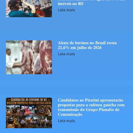
imóveis no RS
Leia mais
Abate de bovinos no Brasil recua
21,6% em julho de 2026
Leia mais
Candidatos ao Piratini apresentarão
propostas para a cultura gaúcha com
transmissão do Grupo Planalto de
Comunicação
Leia mais