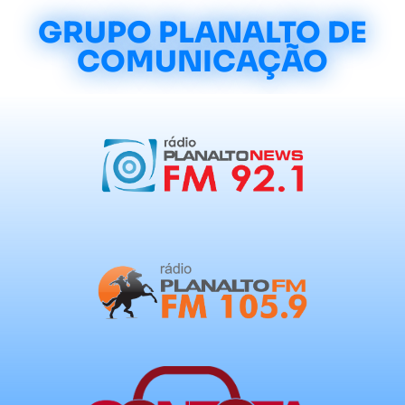
GRUPO PLANALTO DE
COMUNICAÇÃO