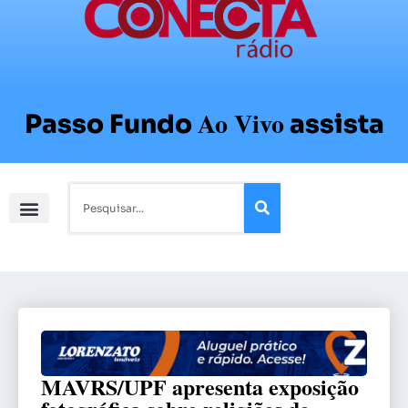
Ao Vivo
Passo Fundo
assista
MAVRS/UPF apresenta exposição