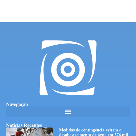
Navegação
Notícias Recentes
Medidas de contingência evitam o
desabastecimento de água em 376 mil