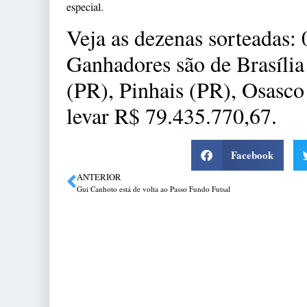
especial.
Veja as dezenas sorteadas: 
Ganhadores são de Brasíli
(PR), Pinhais (PR), Osasco
levar R$ 79.435.770,67.
Facebook
ANTERIOR
Gui Canhoto está de volta ao Passo Fundo Futsal