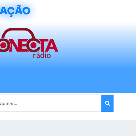
CAÇÃO