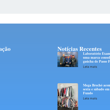
ação
Notícias Recentes
Laboratório Exam
uma marca consol
gaúcha de Passo 
Leia mais
Mega Brechó acon
sexta e sábado em
Fundo
Leia mais