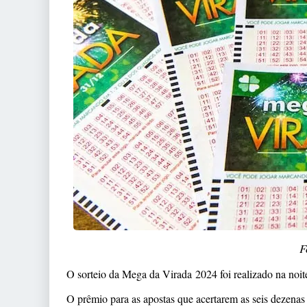
F
O sorteio da Mega da Virada 2024 foi realizado na noite 
O prêmio para as apostas que acertarem as seis dezenas