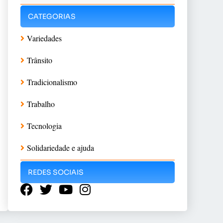
CATEGORIAS
Variedades
Trânsito
Tradicionalismo
Trabalho
Tecnologia
Solidariedade e ajuda
REDES SOCIAIS