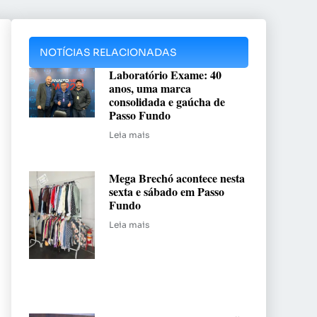
NOTÍCIAS RELACIONADAS
Laboratório Exame: 40
anos, uma marca
consolidada e gaúcha de
Passo Fundo
Leia mais
Mega Brechó acontece nesta
sexta e sábado em Passo
Fundo
Leia mais