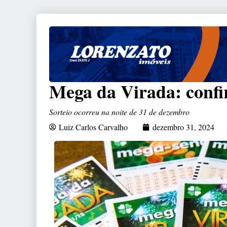
Mega da Virada: confi
Sorteio ocorreu na noite de 31 de dezembro
Luiz Carlos Carvalho
dezembro 31, 2024