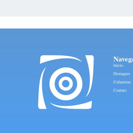
Naveg
Início
Destaques
Colunistas
Contato