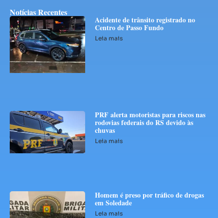
Notícias Recentes
Acidente de trânsito registrado no
Centro de Passo Fundo
Leia mais
PRF alerta motoristas para riscos nas
rodovias federais do RS devido às
chuvas
Leia mais
Homem é preso por tráfico de drogas
em Soledade
Leia mais