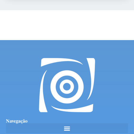
Navegação