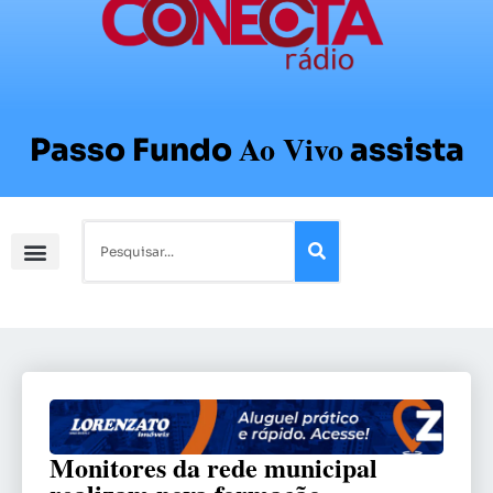
Ao Vivo
Passo Fundo
assista
Monitores da rede municipal