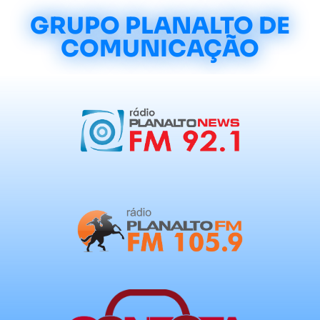
GRUPO PLANALTO DE
COMUNICAÇÃO