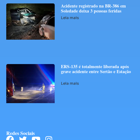
Acidente registrado na BR-386 em
Soledade deixa 3 pessoas feridas
Leia mais
ERS-135 é totalmente liberada após
grave acidente entre Sertão e Estação
Leia mais
Redes Sociais