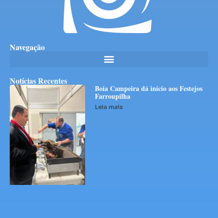
Navegação
Notícias Recentes
Boia Campeira dá início aos Festejos
Farroupilha
Leia mais