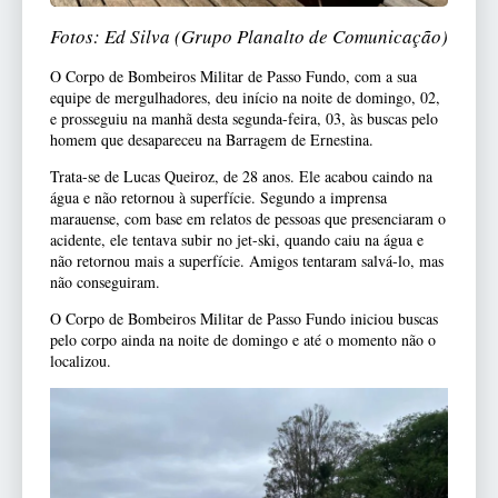
Fotos: Ed Silva (Grupo Planalto de Comunicação)
O Corpo de Bombeiros Militar de Passo Fundo, com a sua
equipe de mergulhadores, deu início na noite de domingo, 02,
e prosseguiu na manhã desta segunda-feira, 03, às buscas pelo
homem que desapareceu na Barragem de Ernestina.
Trata-se de Lucas Queiroz, de 28 anos. Ele acabou caindo na
água e não retornou à superfície. Segundo a imprensa
marauense, com base em relatos de pessoas que presenciaram o
acidente, ele tentava subir no jet-ski, quando caiu na água e
não retornou mais a superfície. Amigos tentaram salvá-lo, mas
não conseguiram.
O Corpo de Bombeiros Militar de Passo Fundo iniciou buscas
pelo corpo ainda na noite de domingo e até o momento não o
localizou.