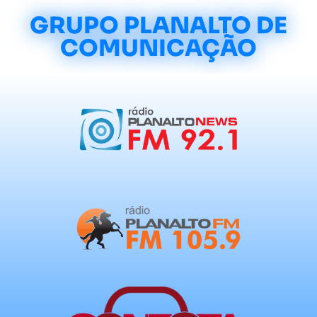
GRUPO PLANALTO DE
COMUNICAÇÃO