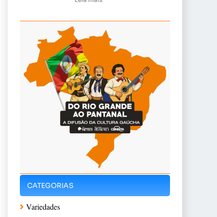
CATEGORIAS
Variedades