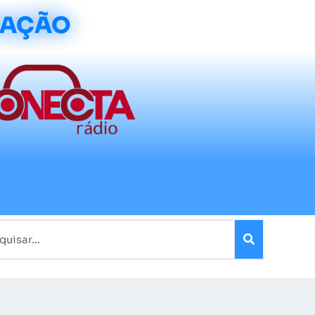
CAÇÃO