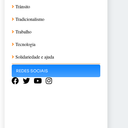
Trânsito
Tradicionalismo
Trabalho
Tecnologia
Solidariedade e ajuda
REDES SOCIAIS