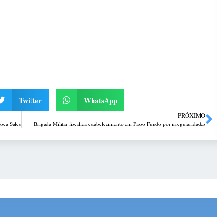
Twitter
WhatsApp
PRÓXIMO
oca Sales
Brigada Militar fiscaliza estabelecimento em Passo Fundo por irregularidades