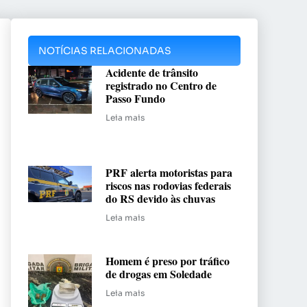
NOTÍCIAS RELACIONADAS
Acidente de trânsito
registrado no Centro de
Passo Fundo
Leia mais
PRF alerta motoristas para
riscos nas rodovias federais
do RS devido às chuvas
Leia mais
Homem é preso por tráfico
de drogas em Soledade
Leia mais