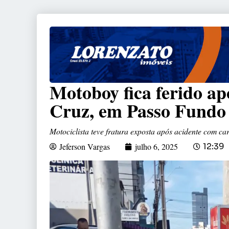
Motoboy fica ferido ap
Cruz, em Passo Fundo
Motociclista teve fratura exposta após acidente com ca
Jeferson Vargas
julho 6, 2025
12:39