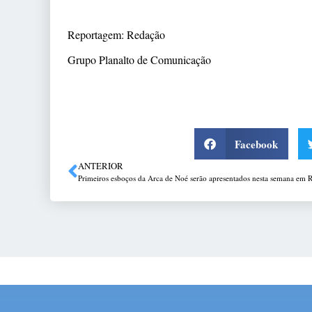
Reportagem: Redação
Grupo Planalto de Comunicação
Facebook
ANTERIOR
Primeiros esboços da Arca de Noé serão apresentados nesta semana em R