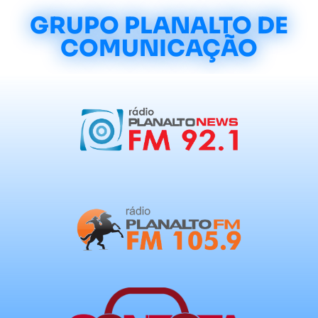
GRUPO PLANALTO DE
COMUNICAÇÃO