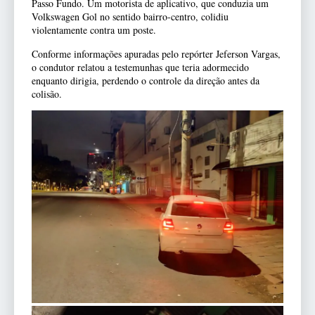
Passo Fundo. Um motorista de aplicativo, que conduzia um
Volkswagen Gol no sentido bairro-centro, colidiu
violentamente contra um poste.
Conforme informações apuradas pelo repórter Jeferson Vargas,
o condutor relatou a testemunhas que teria adormecido
enquanto dirigia, perdendo o controle da direção antes da
colisão.