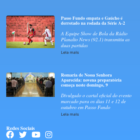
Passo Fundo empata e Gaúcho é
derrotado na rodada da Série A-2
A Equipe Show de Bola da Rádio
Planalto News (92.1) transmitiu as
duas partidas
Leia mais
Romaria de Nossa Senhora
Aparecida: novena preparatória
começa neste domingo, 9
Divulgado o cartal oficial do evento
marcado para os dias 11 e 12 de
outubro em Passo Fundo
Leia mais
Redes Sociais