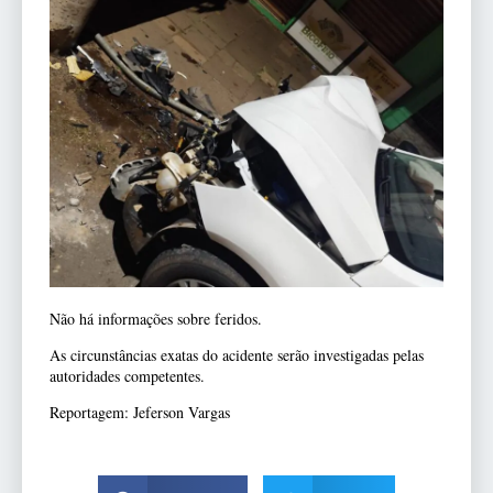
Não há informações sobre feridos.
As circunstâncias exatas do acidente serão investigadas pelas
autoridades competentes.
Reportagem: Jeferson Vargas