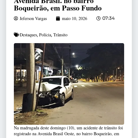
Avenida Brasil. no bairro
Boqueirão, em Passo Fundo
Jeferson Vargas
maio 10, 2026
07:34
Destaques
Polícia
Trânsito
,
,
Na madrugada deste domingo (10), um acidente de trânsito foi
registrado na Avenida Brasil Oeste, no bairro Boqueirão, em