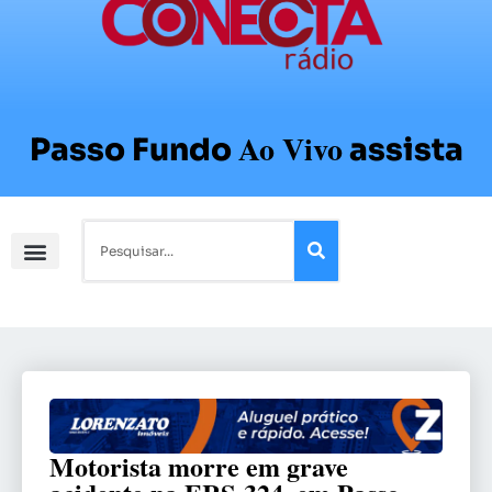
Ao Vivo
Passo Fundo
assista
Motorista morre em grave