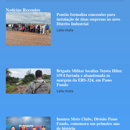
Notícias Recentes
Pontão formaliza concessões para
instalação de duas empresas no novo
Distrito Industrial
Leia mais
Brigada Militar localiza Toyota Hilux
SW4 furtada e abandonada às
margens da ERS-324, em Passo
Fundo
Leia mais
Insanos Moto Clube, Divisão Passo
Fundo, comemora seu primeiro ano
de história