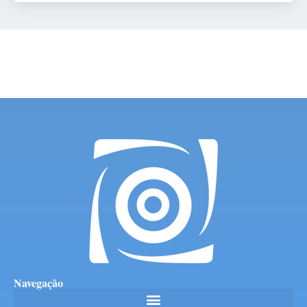
Navegação