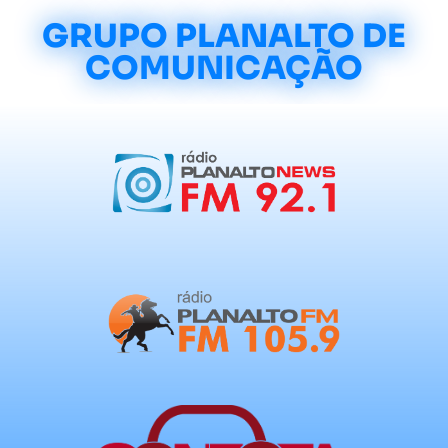
GRUPO PLANALTO DE
COMUNICAÇÃO