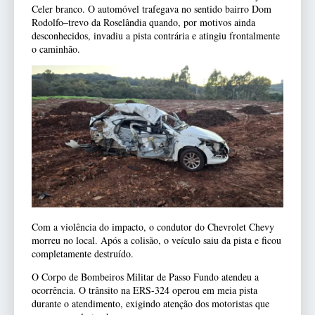
Celer branco. O automóvel trafegava no sentido bairro Dom
Rodolfo–trevo da Roselândia quando, por motivos ainda
desconhecidos, invadiu a pista contrária e atingiu frontalmente
o caminhão.
Com a violência do impacto, o condutor do Chevrolet Chevy
morreu no local. Após a colisão, o veículo saiu da pista e ficou
completamente destruído.
O Corpo de Bombeiros Militar de Passo Fundo atendeu a
ocorrência. O trânsito na ERS-324 operou em meia pista
durante o atendimento, exigindo atenção dos motoristas que