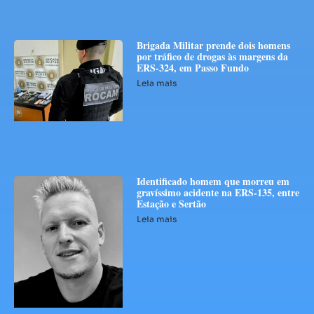
Brigada Militar prende dois homens
por tráfico de drogas às margens da
ERS-324, em Passo Fundo
Leia mais
Identificado homem que morreu em
gravíssimo acidente na ERS-135, entre
Estação e Sertão
Leia mais