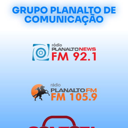
GRUPO PLANALTO DE
COMUNICAÇÃO