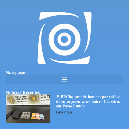
Navegação
Notícias Recentes
3º BPChq prende homem por tráfico
de entorpecentes no bairro Cruzeiro,
em Passo Fundo
Leia mais