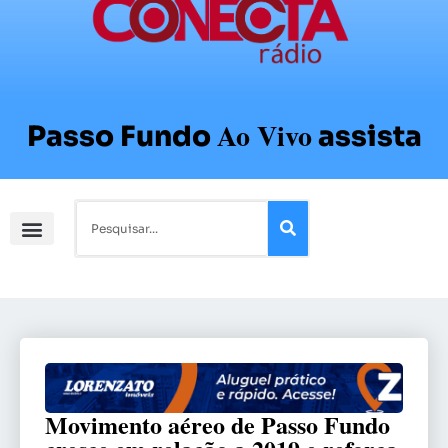
Ao Vivo
Passo Fundo
assista
Movimento aéreo de Passo Fundo