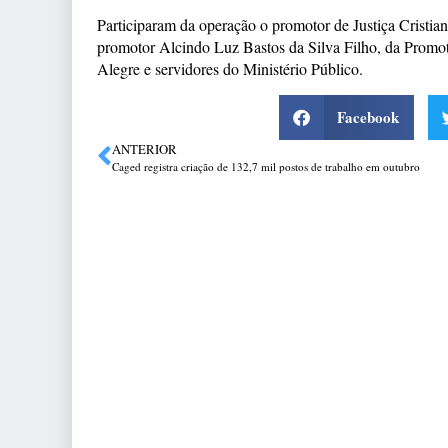
Participaram da operação o promotor de Justiça Cristia
promotor Alcindo Luz Bastos da Silva Filho, da Promot
Alegre e servidores do Ministério Público.
Facebook
ANTERIOR
Caged registra criação de 132,7 mil postos de trabalho em outubro