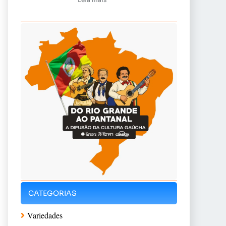
CATEGORIAS
Variedades