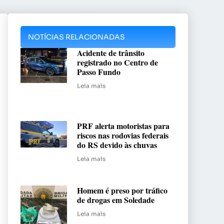
NOTÍCIAS RELACIONADAS
Acidente de trânsito
registrado no Centro de
Passo Fundo
Leia mais
PRF alerta motoristas para
riscos nas rodovias federais
do RS devido às chuvas
Leia mais
Homem é preso por tráfico
de drogas em Soledade
Leia mais