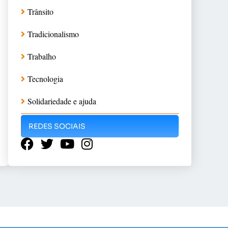
Trânsito
Tradicionalismo
Trabalho
Tecnologia
Solidariedade e ajuda
REDES SOCIAIS