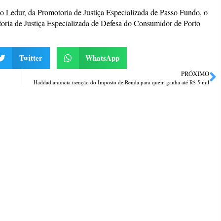
no Ledur, da Promotoria de Justiça Especializada de Passo Fundo, o
oria de Justiça Especializada de Defesa do Consumidor de Porto
Twitter
WhatsApp
PRÓXIMO
Haddad anuncia isenção do Imposto de Renda para quem ganha até R$ 5 mil