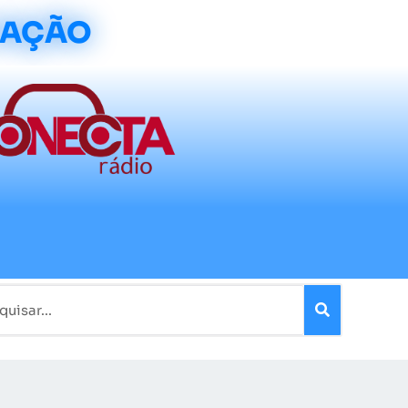
CAÇÃO